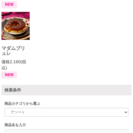
NEW
マダムブリ
ュレ
価格2,160(税
込)
NEW
検索条件
商品カテゴリから選ぶ
商品名を入力