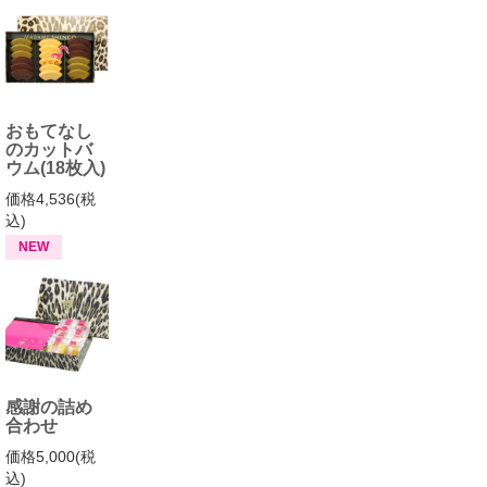
おもてなし
のカットバ
ウム(18枚入)
価格4,536(税
込)
NEW
感謝の詰め
合わせ
価格5,000(税
込)