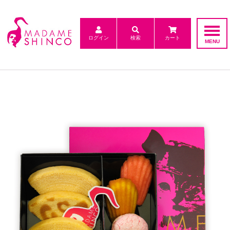
ログイン
検索
カート