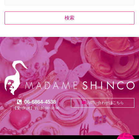
06-6864-4538
お問い合わせはこちら
【受付時間】平日10:00~18:00