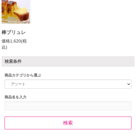
棒ブリュレ
価格1,620(税
込)
検索条件
商品カテゴリから選ぶ
商品名を入力