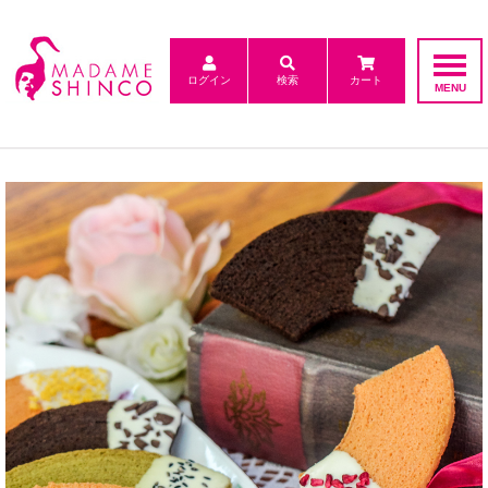
ログイン
検索
カート