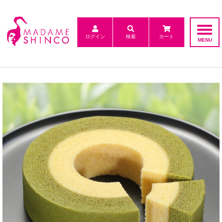
ログイン
検索
カート