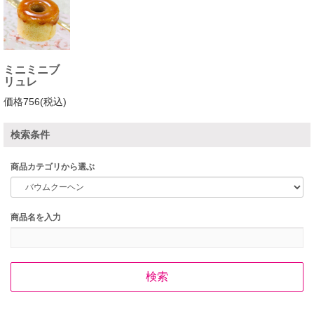
ミニミニブ
リュレ
価格756(税込)
検索条件
商品カテゴリから選ぶ
商品名を入力