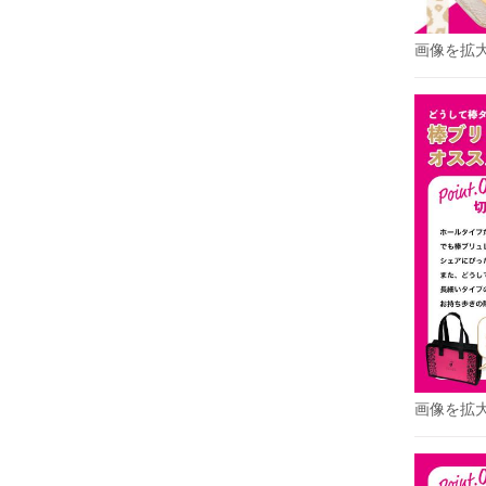
画像を拡
画像を拡