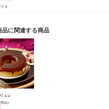
大する
商品に関連する商品
リュレ
(税込)