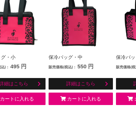
ッグ・小
保冷バッグ・中
保冷バッ
495
円
550
円
税込)：
販売価格(税込)：
販売価格(税
詳細はこちら
詳細はこちら
カートに入れる
カートに入れる