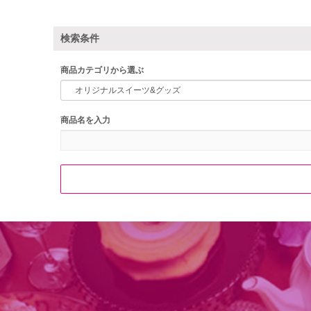
検索条件
商品カテゴリから選ぶ
商品名を入力