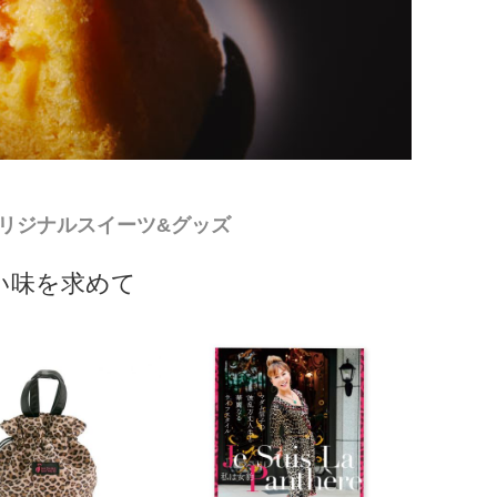
リジナルスイーツ&グッズ
い味を求めて