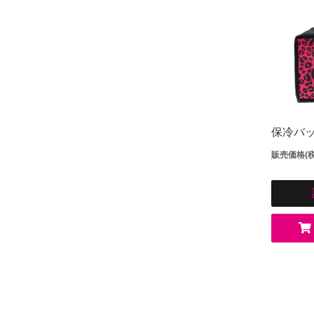
保冷バ
販売価格(