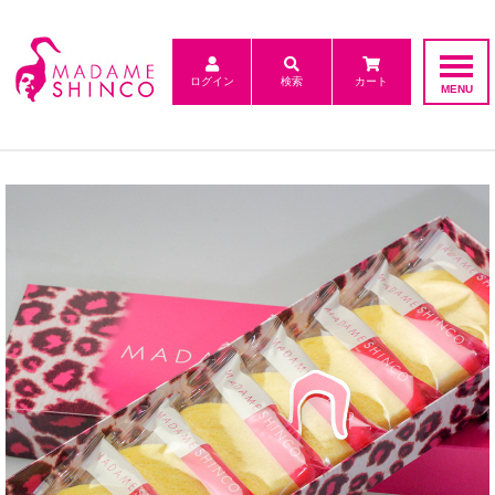
ログイン
検索
カート