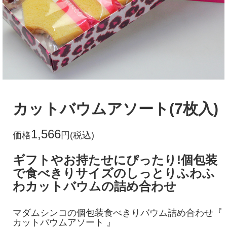
カットバウムアソート(7枚入)
1,566
価格
円(税込)
ギフトやお持たせにぴったり!個包装
で食べきりサイズのしっとりふわふ
わカットバウムの詰め合わせ
マダムシンコの個包装食べきりバウム詰め合わせ『
カットバウムアソート 』