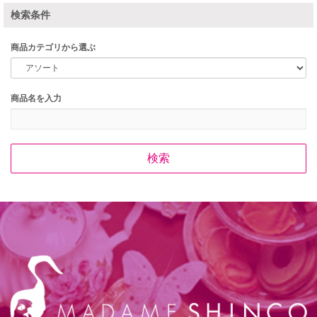
検索条件
商品カテゴリから選ぶ
商品名を入力