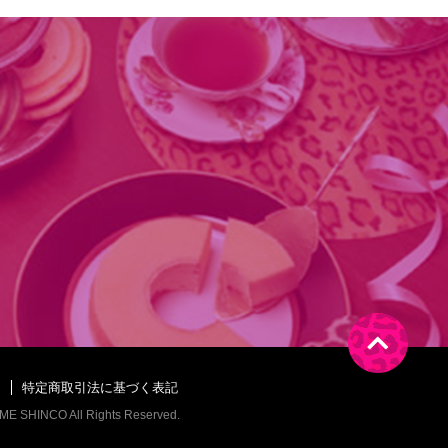
ー
特定商取引法に基づく表記
E SHINCO All Rights Reserved.