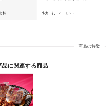
材料
小麦・乳・アーモンド
商品の特徴
商品に関連する商品