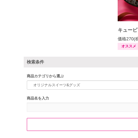
キュービ
価格270(
オススメ
検索条件
商品カテゴリから選ぶ
商品名を入力