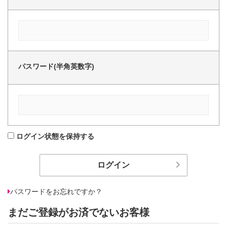
パスワード(半角英数字)
ログイン状態を保持する
パスワードをお忘れですか？
まだご登録がお済でないお客様