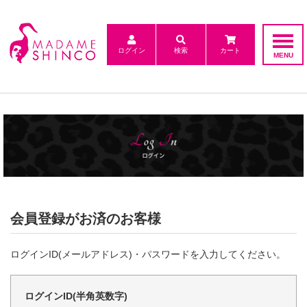
ログイン
検索
カート
会員登録がお済のお客様
ログインID(メールアドレス)・パスワードを入力してください。
ログインID(半角英数字)