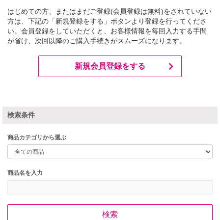
はじめての方、またはまだご登録(会員登録は無料)をされていない
方は、下記の「新規登録をする」ボタンより登録を行ってくださ
い。会員登録をしていただくと、お客様情報を毎回入力する手間
が省け、次回以降のご購入手続きがスムーズになります。
新規会員登録をする
検索条件
商品カテゴリから選ぶ
商品名を入力