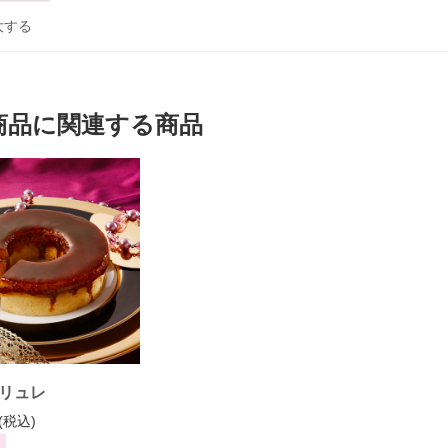
大する
商品に関連する商品
リュレ
(税込)