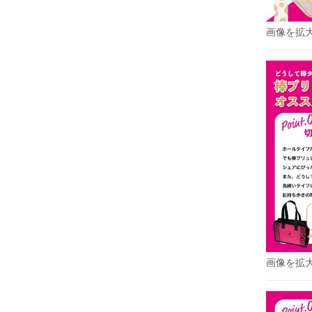
画像を拡
画像を拡